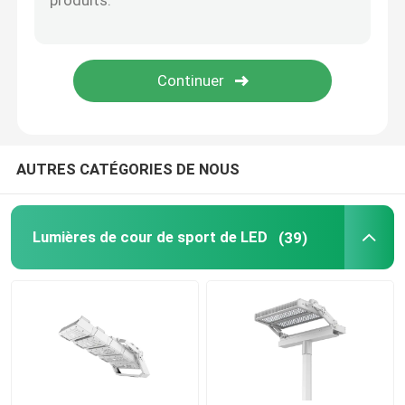
Lumières extérieures à LED
AUTRES CATÉGORIES DE NOUS
Lumières de cour de sport de LED
(39)