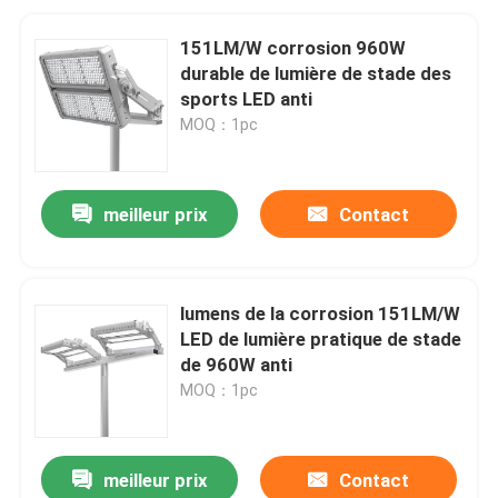
151LM/W corrosion 960W
durable de lumière de stade des
sports LED anti
MOQ：1pc
meilleur prix
Contact
lumens de la corrosion 151LM/W
LED de lumière pratique de stade
de 960W anti
MOQ：1pc
meilleur prix
Contact