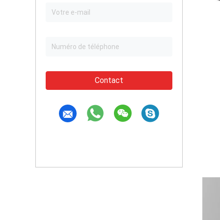
Contact