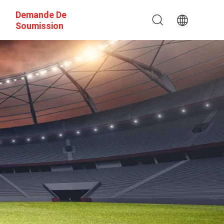
Demande De
Soumission