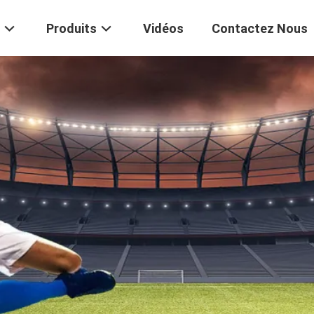
Produits
Vidéos
Contactez Nous