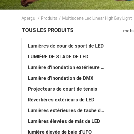
Aperçu
/
Produits
/
Multiscene Led Linear High Bay Light
TOUS LES PRODUITS
mots 
Lumières de cour de sport de LED
LUMIÈRE DE STADE DE LED
Lumière d'inondation extérieure de LED
Lumière d'inondation de DMX
Projecteurs de court de tennis
Réverbères extérieurs de LED
Lumières extérieures de tache de LED
Lumières élevées de mât de LED
lumière élevée de baie d'UFO