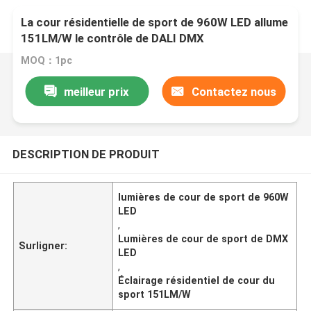
La cour résidentielle de sport de 960W LED allume
151LM/W le contrôle de DALI DMX
MOQ：1pc
meilleur prix
Contactez nous
DESCRIPTION DE PRODUIT
lumières de cour de sport de 960W
LED
,
Lumières de cour de sport de DMX
Surligner:
LED
,
Éclairage résidentiel de cour du
sport 151LM/W