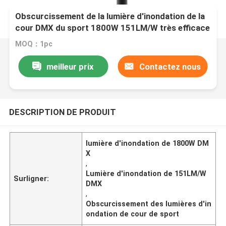
Obscurcissement de la lumière d'inondation de la
cour DMX du sport 1800W 151LM/W très efficace
MOQ：1pc
meilleur prix
Contactez nous
DESCRIPTION DE PRODUIT
lumière d'inondation de 1800W DM
X
,
Lumière d'inondation de 151LM/W
Surligner:
DMX
,
Obscurcissement des lumières d'in
ondation de cour de sport