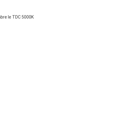
mbre le TDC 5000K