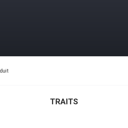
duit
TRAITS