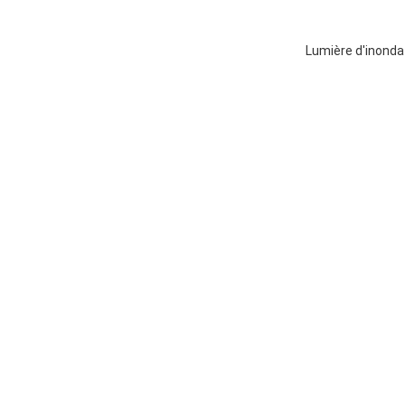
Lumière d'inonda