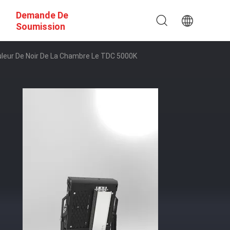
Demande De
Soumission
uleur De Noir De La Chambre Le TDC 5000K