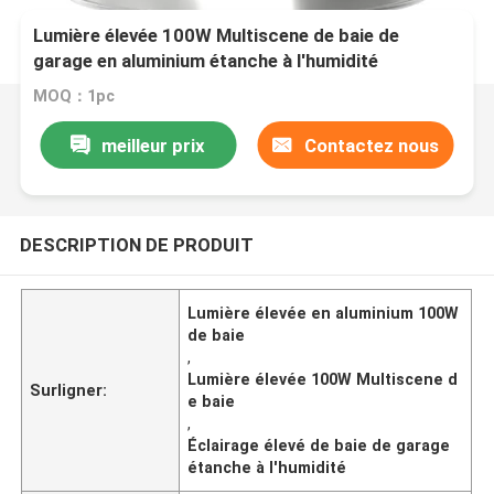
Lumière élevée 100W Multiscene de baie de
garage en aluminium étanche à l'humidité
MOQ：1pc
meilleur prix
Contactez nous
DESCRIPTION DE PRODUIT
Lumière élevée en aluminium 100W
de baie
,
Lumière élevée 100W Multiscene d
Surligner:
e baie
,
Éclairage élevé de baie de garage
étanche à l'humidité