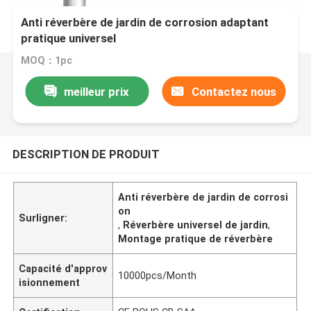
Anti réverbère de jardin de corrosion adaptant
pratique universel
MOQ：1pc
meilleur prix
Contactez nous
DESCRIPTION DE PRODUIT
Anti réverbère de jardin de corrosi
on
Surligner:
,
Réverbère universel de jardin
,
Montage pratique de réverbère
Capacité d'approv
10000pcs/Month
isionnement