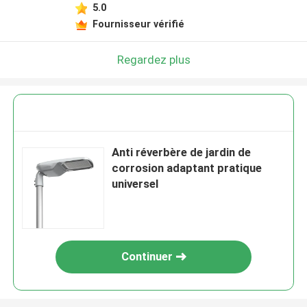
5.0
Fournisseur vérifié
Regardez plus
Anti réverbère de jardin de
corrosion adaptant pratique
universel
Continuer