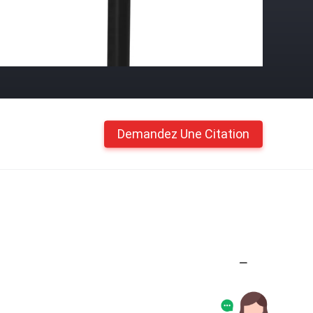
Demandez Une Citation