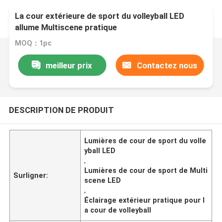
La cour extérieure de sport du volleyball LED
allume Multiscene pratique
MOQ：1pc
meilleur prix
Contactez nous
DESCRIPTION DE PRODUIT
Lumières de cour de sport du volle
yball LED
,
Lumières de cour de sport de Multi
Surligner:
scene LED
,
Éclairage extérieur pratique pour l
a cour de volleyball